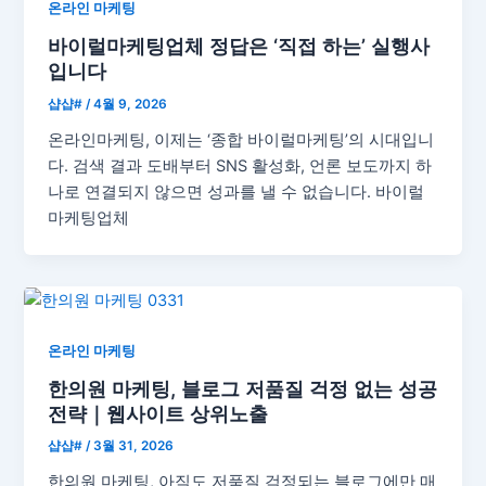
온라인 마케팅
바이럴마케팅업체 정답은 ‘직접 하는’ 실행사
입니다
샵샵#
/
4월 9, 2026
온라인마케팅, 이제는 ‘종합 바이럴마케팅’의 시대입니
다. 검색 결과 도배부터 SNS 활성화, 언론 보도까지 하
나로 연결되지 않으면 성과를 낼 수 없습니다. 바이럴
마케팅업체
온라인 마케팅
한의원 마케팅, 블로그 저품질 걱정 없는 성공
전략｜웹사이트 상위노출
샵샵#
/
3월 31, 2026
한의원 마케팅, 아직도 저품질 걱정되는 블로그에만 매