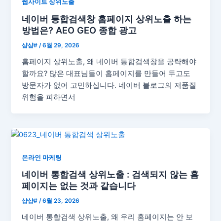
웹사이트 상위노출
네이버 통합검색창 홈페이지 상위노출 하는
방법은? AEO GEO 종합 광고
샵샵#
/
6월 29, 2026
홈페이지 상위노출, 왜 네이버 통합검색창을 공략해야
할까요? 많은 대표님들이 홈페이지를 만들어 두고도
방문자가 없어 고민하십니다. 네이버 블로그의 저품질
위험을 피하면서
온라인 마케팅
네이버 통합검색 상위노출 : 검색되지 않는 홈
페이지는 없는 것과 같습니다
샵샵#
/
6월 23, 2026
네이버 통합검색 상위노출, 왜 우리 홈페이지는 안 보