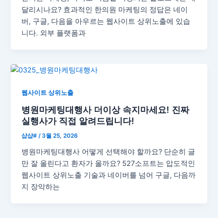
달리시나요? 효과적인 한의원 마케팅의 정답은 네이
버, 구글, 다음을 아우르는 웹사이트 상위노출에 있습
니다. 외부 플랫폼과
웹사이트 상위노출
병원마케팅대행사 더이상 속지마세요! 진짜
실행사가 직접 알려드립니다!
샵샵#
/
3월 25, 2026
병원마케팅대행사 어떻게 선택해야 할까요? 단순히 글
만 잘 올린다고 환자가 올까요? 527소프트는 압도적인
웹사이트 상위노출 기술과 네이버를 넘어 구글, 다음까
지 장악하는