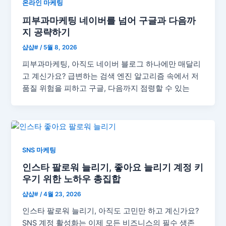
온라인 마케팅
피부과마케팅 네이버를 넘어 구글과 다음까
지 공략하기
샵샵#
/
5월 8, 2026
피부과마케팅, 아직도 네이버 블로그 하나에만 매달리
고 계신가요? 급변하는 검색 엔진 알고리즘 속에서 저
품질 위험을 피하고 구글, 다음까지 점령할 수 있는
SNS 마케팅
인스타 팔로워 늘리기, 좋아요 늘리기 계정 키
우기 위한 노하우 총집합
샵샵#
/
4월 23, 2026
인스타 팔로워 늘리기, 아직도 고민만 하고 계신가요?
SNS 계정 활성화는 이제 모든 비즈니스의 필수 생존