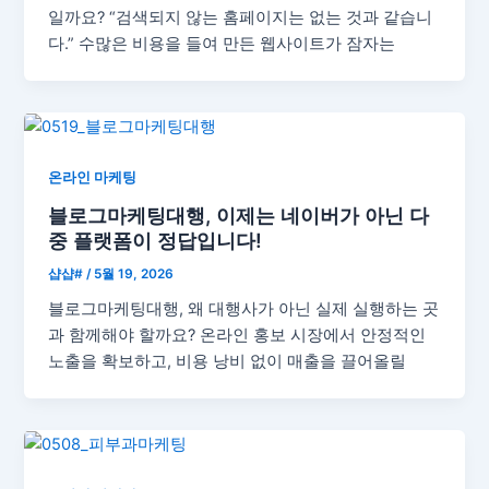
일까요? “검색되지 않는 홈페이지는 없는 것과 같습니
다.” 수많은 비용을 들여 만든 웹사이트가 잠자는
온라인 마케팅
블로그마케팅대행, 이제는 네이버가 아닌 다
중 플랫폼이 정답입니다!
샵샵#
/
5월 19, 2026
블로그마케팅대행, 왜 대행사가 아닌 실제 실행하는 곳
과 함께해야 할까요? 온라인 홍보 시장에서 안정적인
노출을 확보하고, 비용 낭비 없이 매출을 끌어올릴